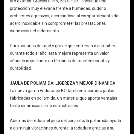
aro exterior. Gracias a ello, ISB SPORT consigue una
protección muy elevada frente a humedad, sudor o
ambientes agresivos, acercándose al comportamiento del
acero inoxidable sin comprometer las prestaciones
dinámicas del rodamiento.
Para usuarios de road y gravel que entrenan o compiten
durante todo el año, esta mejora representa un valor
añadido importante en términos de mantenimiento y
durabilidad.
JAULA DE POLIAMIDA: LIGEREZA Y MEJOR DINÁMICA
La nueva gama Endurance BO también incorpora jaulas
fabricadas en poliamida, un material que aporta ventajas
tanto dinámicas como estructurales.
Además de reducir el peso del conjunto, la poliamida ayuda
a disminuir vibraciones durante la rodadura gracias a su