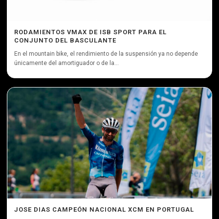
RODAMIENTOS VMAX DE ISB SPORT PARA EL
CONJUNTO DEL BASCULANTE
En el mountain bike, el rendimiento de la suspensión ya no depende
únicamente del amortiguador o de la...
JOSE DIAS CAMPEÓN NACIONAL XCM EN PORTUGAL