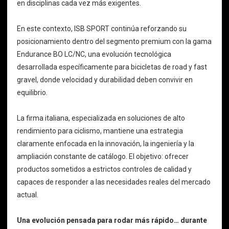
en disciplinas cada vez más exigentes.
En este contexto, ISB SPORT continúa reforzando su
posicionamiento dentro del segmento premium con la gama
Endurance BO LC/NC, una evolución tecnológica
desarrollada específicamente para bicicletas de road y fast
gravel, donde velocidad y durabilidad deben convivir en
equilibrio.
La firma italiana, especializada en soluciones de alto
rendimiento para ciclismo, mantiene una estrategia
claramente enfocada en la innovación, la ingeniería y la
ampliación constante de catálogo. El objetivo: ofrecer
productos sometidos a estrictos controles de calidad y
capaces de responder a las necesidades reales del mercado
actual.
Una evolución pensada para rodar más rápido… durante