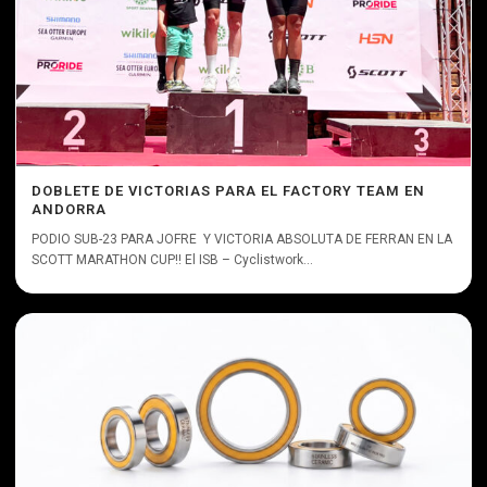
DOBLETE DE VICTORIAS PARA EL FACTORY TEAM EN
ANDORRA
PODIO SUB-23 PARA JOFRE Y VICTORIA ABSOLUTA DE FERRAN EN LA
SCOTT MARATHON CUP!! El ISB – Cyclistwork...