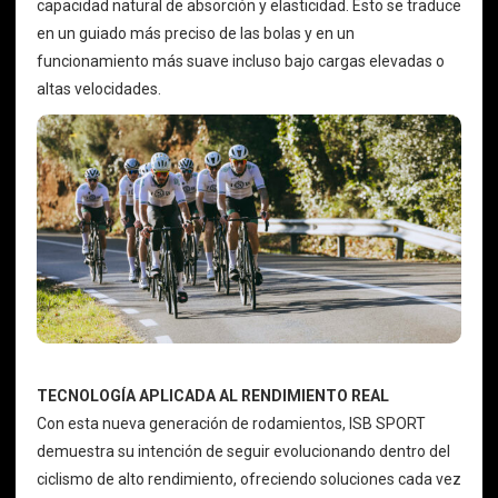
capacidad natural de absorción y elasticidad. Esto se traduce
en un guiado más preciso de las bolas y en un
funcionamiento más suave incluso bajo cargas elevadas o
altas velocidades.
TECNOLOGÍA APLICADA AL RENDIMIENTO REAL
Con esta nueva generación de rodamientos, ISB SPORT
demuestra su intención de seguir evolucionando dentro del
ciclismo de alto rendimiento, ofreciendo soluciones cada vez