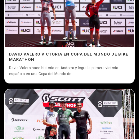
DAVID VALERO VICTORIA EN COPA DEL MUNDO DE BIKE
MARATHON
David Valero hace historia en Andorra y logra la primera victoria
española en una Copa del Mundo de...