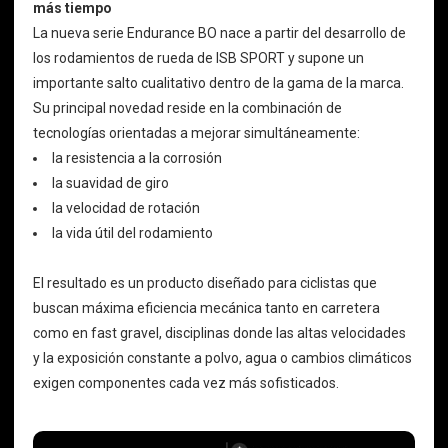
más tiempo
La nueva serie Endurance BO nace a partir del desarrollo de
los rodamientos de rueda de ISB SPORT y supone un
importante salto cualitativo dentro de la gama de la marca.
Su principal novedad reside en la combinación de
tecnologías orientadas a mejorar simultáneamente:
la resistencia a la corrosión
la suavidad de giro
la velocidad de rotación
la vida útil del rodamiento
El resultado es un producto diseñado para ciclistas que
buscan máxima eficiencia mecánica tanto en carretera
como en fast gravel, disciplinas donde las altas velocidades
y la exposición constante a polvo, agua o cambios climáticos
exigen componentes cada vez más sofisticados.