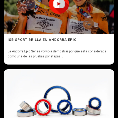
ISB SPORT BRILLA EN ANDORRA EPIC
La Andorra Epic Series volvió a demostrar por qué está considerada
como una de las pruebas por etapas...