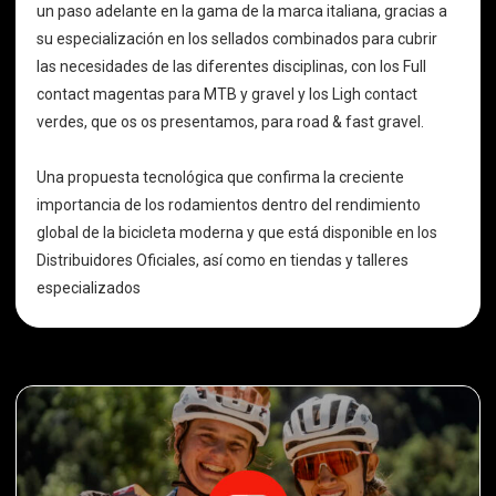
un paso adelante en la gama de la marca italiana, gracias a
su especialización en los sellados combinados para cubrir
las necesidades de las diferentes disciplinas, con los Full
contact magentas para MTB y gravel y los Ligh contact
verdes, que os os presentamos, para road & fast gravel.
Una propuesta tecnológica que confirma la creciente
importancia de los rodamientos dentro del rendimiento
global de la bicicleta moderna y que está disponible en los
Distribuidores Oficiales, así como en tiendas y talleres
especializados