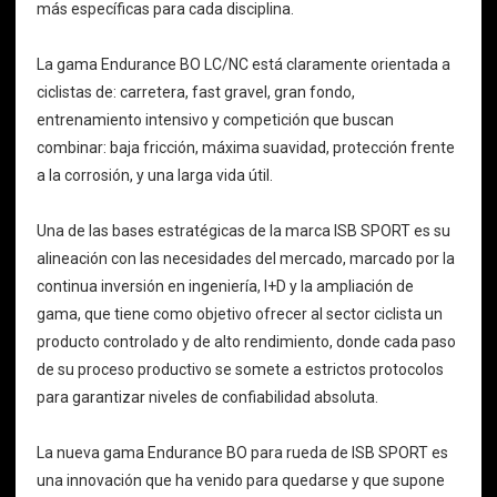
más específicas para cada disciplina.
La gama Endurance BO LC/NC está claramente orientada a
ciclistas de: carretera, fast gravel, gran fondo,
entrenamiento intensivo y competición que buscan
combinar: baja fricción, máxima suavidad, protección frente
a la corrosión, y una larga vida útil.
Una de las bases estratégicas de la marca ISB SPORT es su
alineación con las necesidades del mercado, marcado por la
continua inversión en ingeniería, I+D y la ampliación de
gama, que tiene como objetivo ofrecer al sector ciclista un
producto controlado y de alto rendimiento, donde cada paso
de su proceso productivo se somete a estrictos protocolos
para garantizar niveles de confiabilidad absoluta.
La nueva gama Endurance BO para rueda de ISB SPORT es
una innovación que ha venido para quedarse y que supone