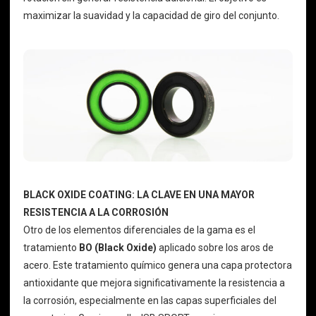
maximizar la suavidad y la capacidad de giro del conjunto.
BLACK OXIDE COATING: LA CLAVE EN UNA MAYOR
RESISTENCIA A LA CORROSIÓN
Otro de los elementos diferenciales de la gama es el
tratamiento
BO (Black Oxide)
aplicado sobre los aros de
acero. Este tratamiento químico genera una capa protectora
antioxidante que mejora significativamente la resistencia a
la corrosión, especialmente en las capas superficiales del