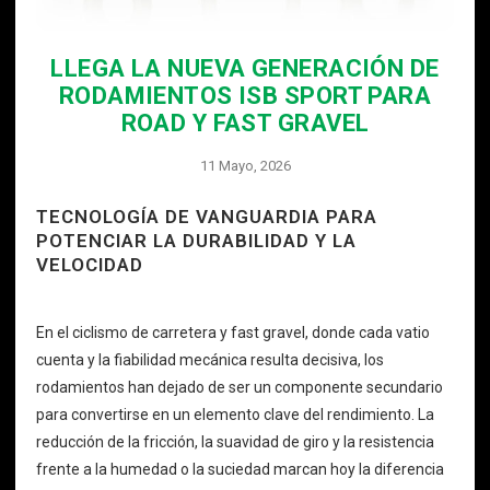
LLEGA LA NUEVA GENERACIÓN DE
RODAMIENTOS ISB SPORT PARA
ROAD Y FAST GRAVEL
11 Mayo, 2026
TECNOLOGÍA DE VANGUARDIA PARA
POTENCIAR LA DURABILIDAD Y LA
VELOCIDAD
En el ciclismo de carretera y fast gravel, donde cada vatio
cuenta y la fiabilidad mecánica resulta decisiva, los
rodamientos han dejado de ser un componente secundario
para convertirse en un elemento clave del rendimiento. La
reducción de la fricción, la suavidad de giro y la resistencia
frente a la humedad o la suciedad marcan hoy la diferencia