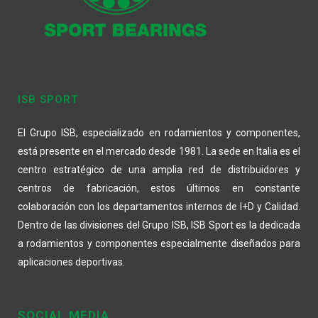
ISB SPORT
El Grupo ISB, especializado en rodamientos y componentes,
está presente en el mercado desde 1981. La sede en Italia es el
centro estratégico de una amplia red de distribuidores y
centros de fabricación, estos últimos en constante
colaboración con los departamentos internos de I+D y Calidad.
Dentro de las divisiones del Grupo ISB, ISB Sport es la dedicada
a rodamientos y componentes especialmente diseñados para
aplicaciones deportivas.
SOCIAL MEDIA