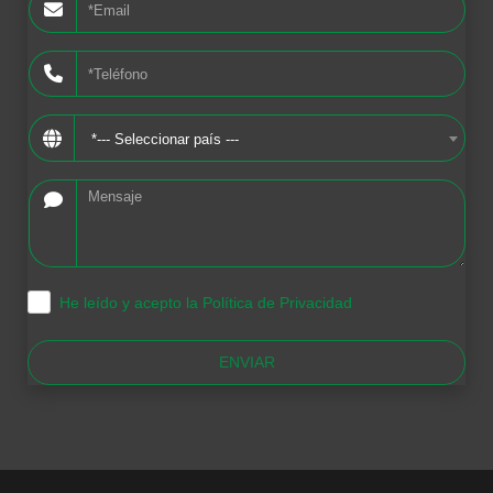
*--- Seleccionar país ---
He leído y acepto la Política de Privacidad
.
ENVIAR