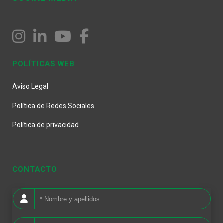
POLÍTICAS WEB
Aviso Legal
Política de Redes Sociales
Política de privacidad
CONTACTO