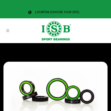
LOCATION (CHOOSE YOUR SITE)