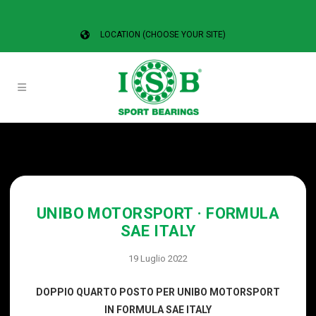
LOCATION (CHOOSE YOUR SITE)
UNIBO MOTORSPORT · FORMULA
SAE ITALY
19 Luglio 2022
DOPPIO QUARTO POSTO PER UNIBO MOTORSPORT
IN FORMULA SAE ITALY