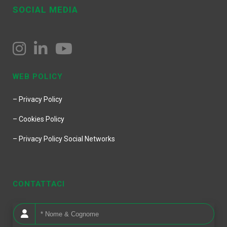
SOCIAL MEDIA
WEB POLICY
– Privacy Policy
– Cookies Policy
– Privacy Policy Social Networks
CONTATTACI