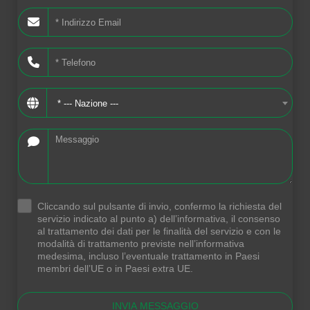
* --- Nazione ---
Cliccando sul pulsante di invio, confermo la richiesta del
.
servizio indicato al punto a) dell’informativa, il consenso
al trattamento dei dati per le finalità del servizio e con le
modalità di trattamento previste nell’informativa
medesima, incluso l’eventuale trattamento in Paesi
membri dell’UE o in Paesi extra UE.
INVIA MESSAGGIO