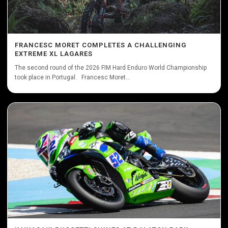
FRANCESC MORET COMPLETES A CHALLENGING
EXTREME XL LAGARES
The second round of the 2026 FIM Hard Enduro World Championship
took place in Portugal. Francesc Moret...