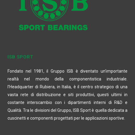
ISB SPORT
Fondato nel 1981, il Gruppo ISB è diventato un’importante
realtà nel mondo della componentistica industriale.
l’Headquarter di Rubiera, in Italia, è il centro strategico di una
vasta rete di distribuzione e siti produttivi, questi ultimi in
costante interscambio con i dipartimenti interni di R&D e
Qualità. Tra le divisioni del Gruppo, ISB Sport è quella dedicata a
cuscinetti e componenti progettati per le applicazioni sportive.