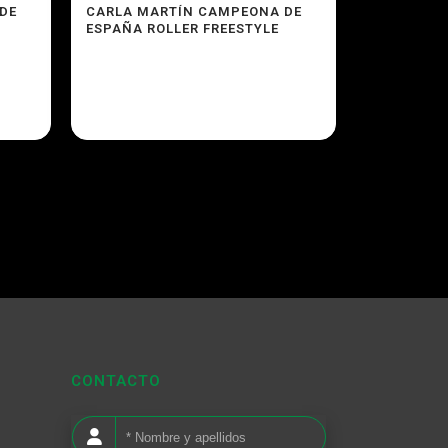
DE
CARLA MARTÍN CAMPEONA DE
ESPAÑA ROLLER FREESTYLE
CONTACTO