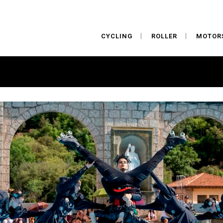
CYCLING
ROLLER
MOTOR