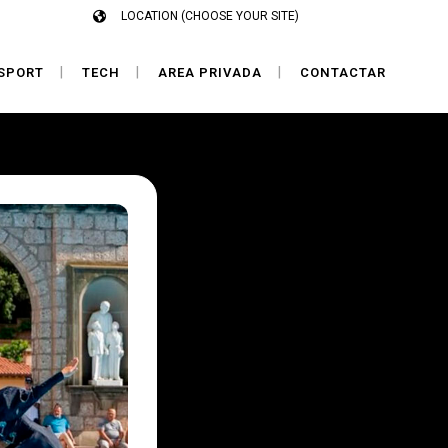
LOCATION (CHOOSE YOUR SITE)
SPORT
TECH
AREA PRIVADA
CONTACTAR