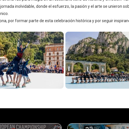
jornada inolvidable, donde el esfuerzo, la pasión y el arte se unieron so
nico.
rona, por formar parte de esta celebración histórica y por seguir inspira