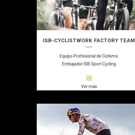
ISB-CYCLISTWORK FACTORY TEAM
Equipo Profesional de Ciclismo
Embajador ISB Sport Cycling
Ver más