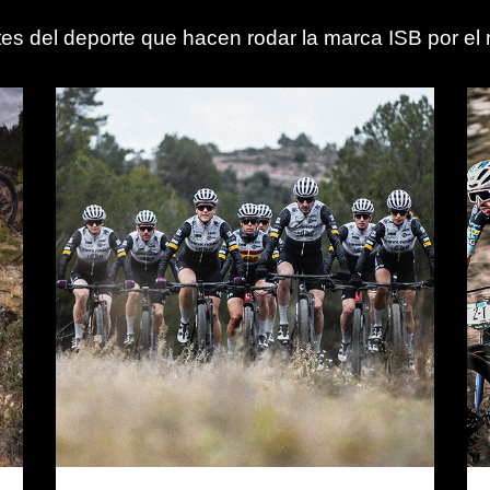
s del deporte que hacen rodar la marca ISB por e