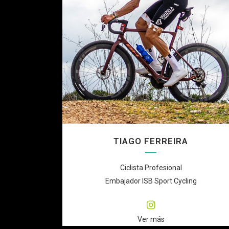
TIAGO FERREIRA
Ciclista Profesional
Embajador ISB Sport Cycling
Ver más