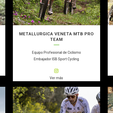
METALLURGICA VENETA MTB PRO
TEAM
Equipo Profesional de Ciclismo
Embajador ISB Sport Cycling
Ver más