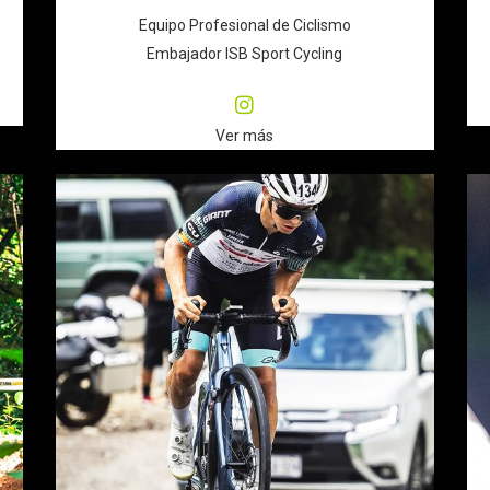
Equipo Profesional de Ciclismo
Embajador ISB Sport Cycling
Ver más