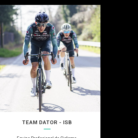
TEAM DATOR - ISB