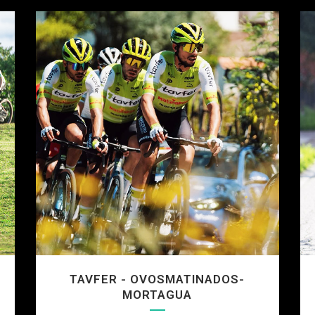
TAVFER - OVOSMATINADOS-
MORTAGUA