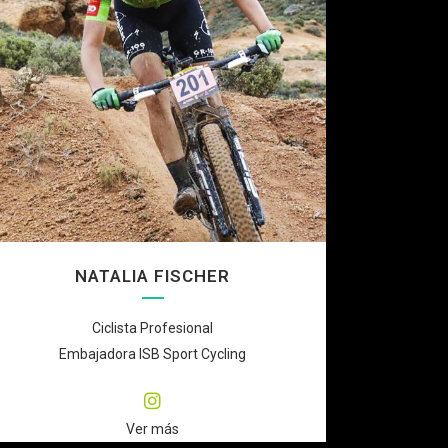
NATALIA FISCHER
Ciclista Profesional
Embajadora ISB Sport Cycling
Ver más