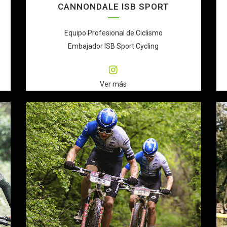
CANNONDALE ISB SPORT
Equipo Profesional de Ciclismo
Embajador ISB Sport Cycling
Ver más