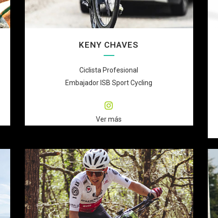
KENY CHAVES
Ciclista Profesional
Embajador ISB Sport Cycling
Ver más