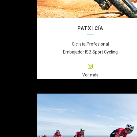
PATXI CÍA
Ciclista Profesional
Embajador ISB Sport Cycling
Ver más