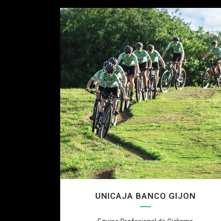
UNICAJA BANCO GIJON