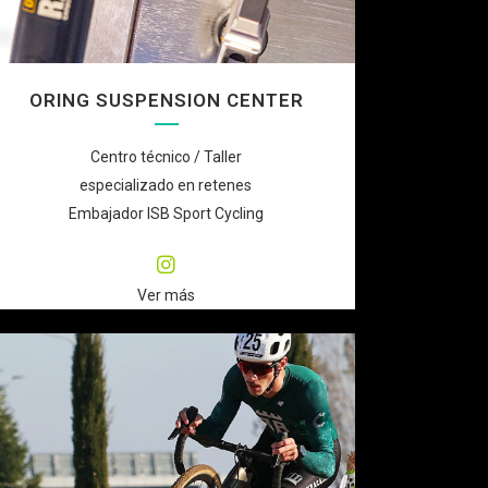
ORING SUSPENSION CENTER
Centro técnico / Taller
especializado en retenes
Embajador ISB Sport Cycling
Ver más