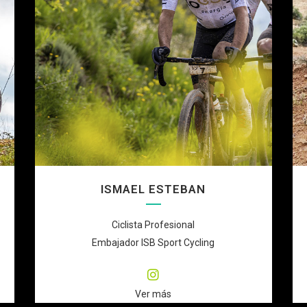
ISMAEL ESTEBAN
Ciclista Profesional
Embajador ISB Sport Cycling
Ver más