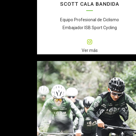
SCOTT CALA BANDIDA
Equipo Profesional de Ciclismo
Embajador ISB Sport Cycling
Ver más