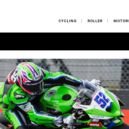
CYCLING
ROLLER
MOTOR