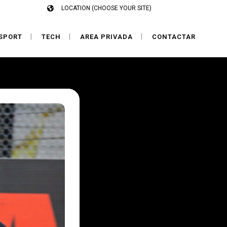
LOCATION (CHOOSE YOUR SITE)
SPORT
TECH
AREA PRIVADA
CONTACTAR