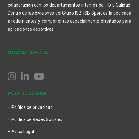
colaboración con los departamentos internos de I+D y Calidad.
Dentro de las divisiones del Grupo ISB, ISB Sport es la dedicada
a rodamientos y componentes especialmente diseñados para
aplicaciones deportivas.
SOCIAL MEDIA
POLÍTICAS WEB
– Política de privacidad
– Política de Redes Sociales
– Aviso Legal