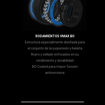
RODAMIENTOS VMAX BO
Estructura especialmente diseñada para
el conjunto de la suspensión y bieleta
Acero y sellado enfocados en su
rendimiento y durabilidad
BO Coated para mayor función
anticorrosiva