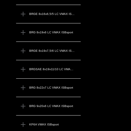
BRGE 8x16x6,5/5 LC VMAX ISBsport
BRG 8x19x6 LC VMAX ISBsport
BRGE 8x19x7,5/6 LC VMAX ISBsport
BRGSAE 8x19x11/10 LC VMAX ISBsport
BRG 8x22x7 LC VMAX ISBsport
BRG 9x20x6 LC VMAX ISBsport
KP6A VMAX ISBsport