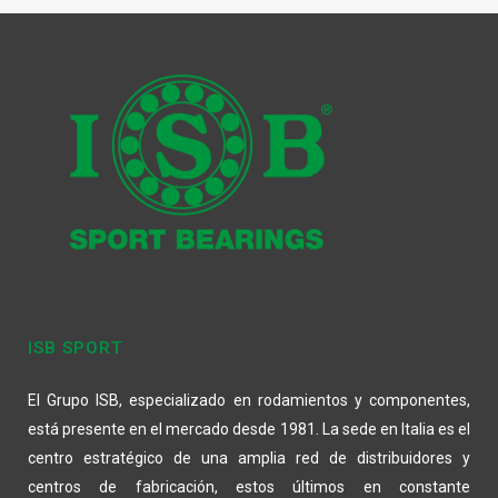
ISB SPORT
El Grupo ISB, especializado en rodamientos y componentes,
está presente en el mercado desde 1981. La sede en Italia es el
centro estratégico de una amplia red de distribuidores y
centros de fabricación, estos últimos en constante