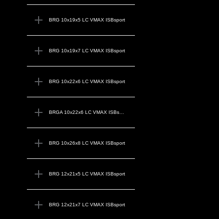
BRG 10x19x5 LC VMAX ISBsport
BRG 10x19x7 LC VMAX ISBsport
BRG 10x22x6 LC VMAX ISBsport
BRGA 10x22x6 LC VMAX ISBsport
BRG 10x26x8 LC VMAX ISBsport
BRG 12x21x5 LC VMAX ISBsport
BRG 12x21x7 LC VMAX ISBsport