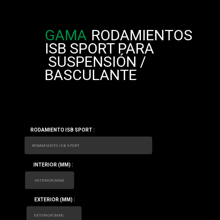
GAMA
RODAMIENTOS
ISB SPORT PARA
SUSPENSIÓN /
BASCULANTE
RODAMIENTO ISB SPORT :
INTERIOR (MM) :
EXTERIOR (MM) :