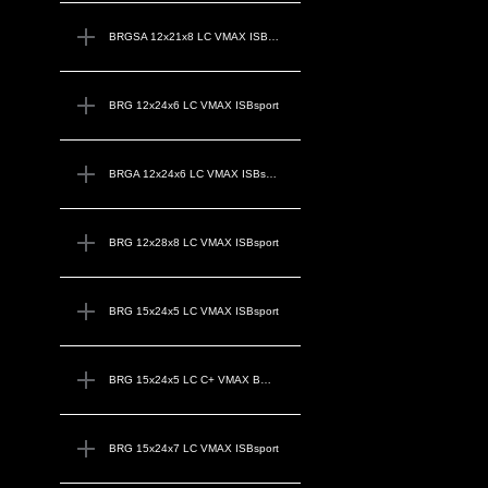
BRGSA 12x21x8 LC VMAX ISBsport
BRG 12x24x6 LC VMAX ISBsport
BRGA 12x24x6 LC VMAX ISBsport
BRG 12x28x8 LC VMAX ISBsport
BRG 15x24x5 LC VMAX ISBsport
BRG 15x24x5 LC C+ VMAX BO ISBsport
BRG 15x24x7 LC VMAX ISBsport