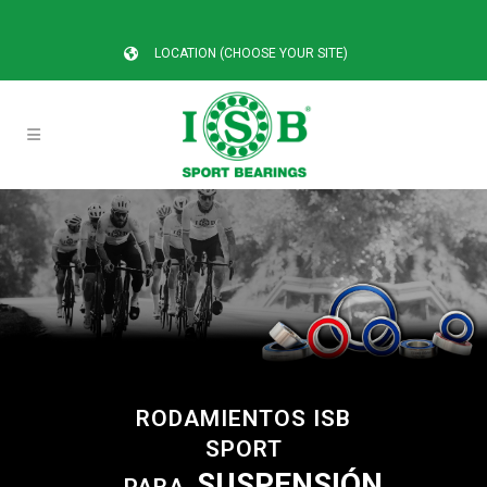
LOCATION (CHOOSE YOUR SITE)
RODAMIENTOS ISB
SPORT
SUSPENSIÓN