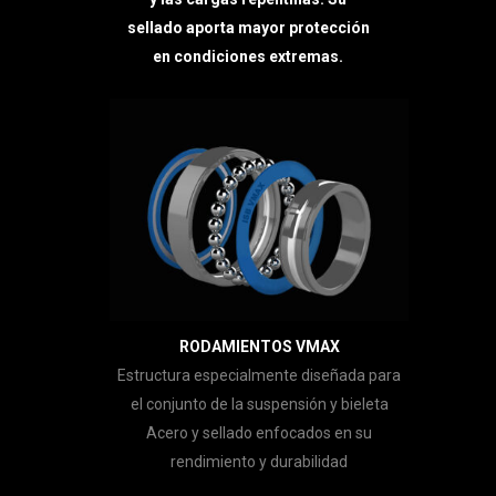
sellado aporta mayor protección
en condiciones extremas.
RODAMIENTOS VMAX
Estructura especialmente diseñada para
el conjunto de la suspensión y bieleta
Acero y sellado enfocados en su
rendimiento y durabilidad