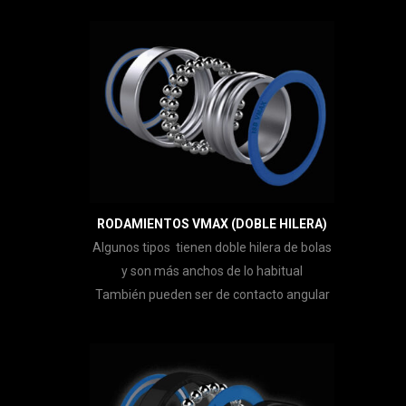
RODAMIENTOS VMAX (DOBLE HILERA)
Algunos tipos tienen doble hilera de bolas
y son más anchos de lo habitual
También pueden ser de contacto angular