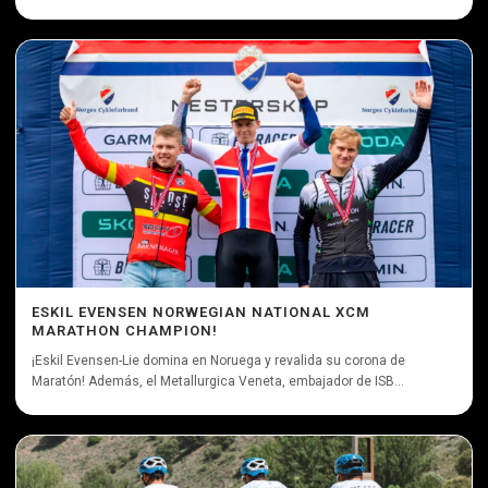
ESKIL EVENSEN NORWEGIAN NATIONAL XCM
MARATHON CHAMPION!
¡Eskil Evensen-Lie domina en Noruega y revalida su corona de
Maratón! Además, el Metallurgica Veneta, embajador de ISB...