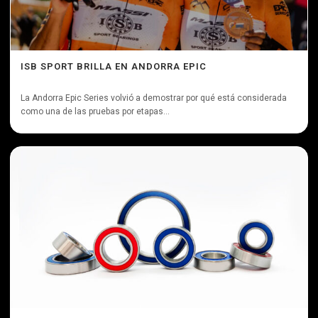
ISB SPORT BRILLA EN ANDORRA EPIC
La Andorra Epic Series volvió a demostrar por qué está considerada
como una de las pruebas por etapas...