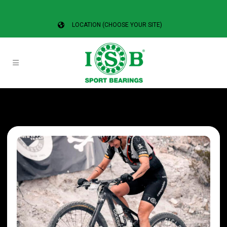
LOCATION (CHOOSE YOUR SITE)