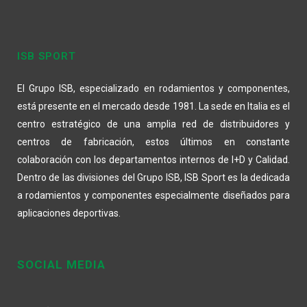
ISB SPORT
El Grupo ISB, especializado en rodamientos y componentes,
está presente en el mercado desde 1981. La sede en Italia es el
centro estratégico de una amplia red de distribuidores y
centros de fabricación, estos últimos en constante
colaboración con los departamentos internos de I+D y Calidad.
Dentro de las divisiones del Grupo ISB, ISB Sport es la dedicada
a rodamientos y componentes especialmente diseñados para
aplicaciones deportivas.
SOCIAL MEDIA