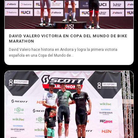
DAVID VALERO VICTORIA EN COPA DEL MUNDO DE BIKE
MARATHON
David Valero hace historia en Andorra y logra la primera victoria
española en una Copa del Mundo de...