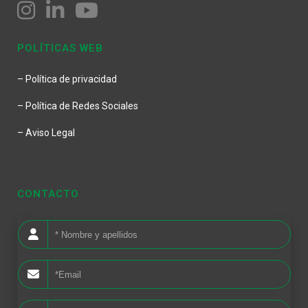
POLÍTICAS WEB
– Política de privacidad
– Política de Redes Sociales
– Aviso Legal
CONTACTO