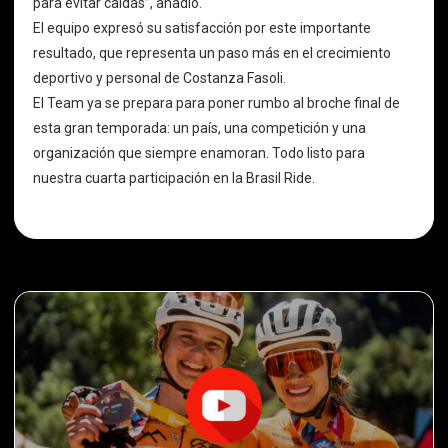
para evitar caídas”, añadió.
El equipo expresó su satisfacción por este importante
resultado, que representa un paso más en el crecimiento
deportivo y personal de Costanza Fasoli.
El Team ya se prepara para poner rumbo al broche final de
esta gran temporada: un país, una competición y una
organización que siempre enamoran. Todo listo para
nuestra cuarta participación en la Brasil Ride.