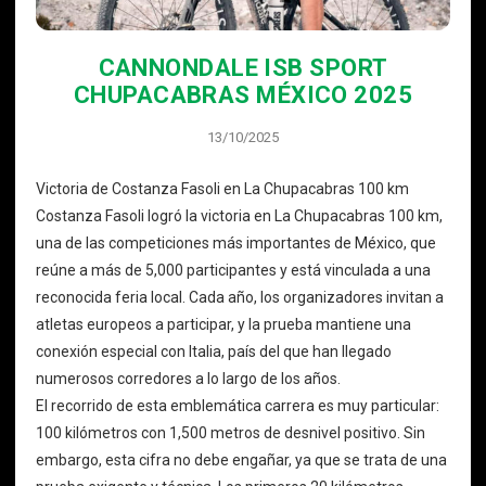
CANNONDALE ISB SPORT
CHUPACABRAS MÉXICO 2025
13/10/2025
Victoria de Costanza Fasoli en La Chupacabras 100 km
Costanza Fasoli logró la victoria en La Chupacabras 100 km,
una de las competiciones más importantes de México, que
reúne a más de 5,000 participantes y está vinculada a una
reconocida feria local. Cada año, los organizadores invitan a
atletas europeos a participar, y la prueba mantiene una
conexión especial con Italia, país del que han llegado
numerosos corredores a lo largo de los años.
El recorrido de esta emblemática carrera es muy particular:
100 kilómetros con 1,500 metros de desnivel positivo. Sin
embargo, esta cifra no debe engañar, ya que se trata de una