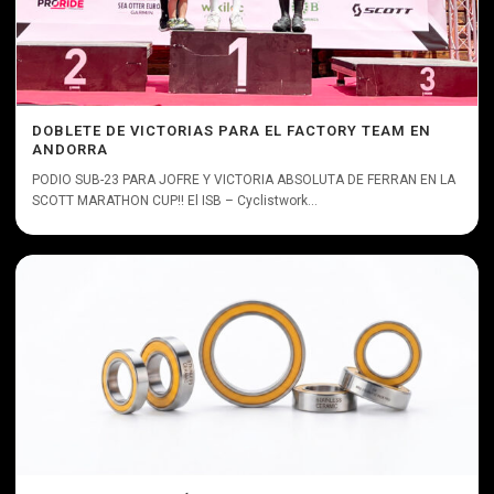
DOBLETE DE VICTORIAS PARA EL FACTORY TEAM EN
ANDORRA
PODIO SUB-23 PARA JOFRE Y VICTORIA ABSOLUTA DE FERRAN EN LA
SCOTT MARATHON CUP!! El ISB – Cyclistwork...