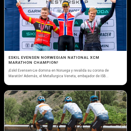
ESKIL EVENSEN NORWEGIAN NATIONAL XCM
MARATHON CHAMPION!
¡Eskil Evensen-Lie domina en Noruega y revalida su corona de
Maratón! Además, el Metallurgica Veneta, embajador de ISB...