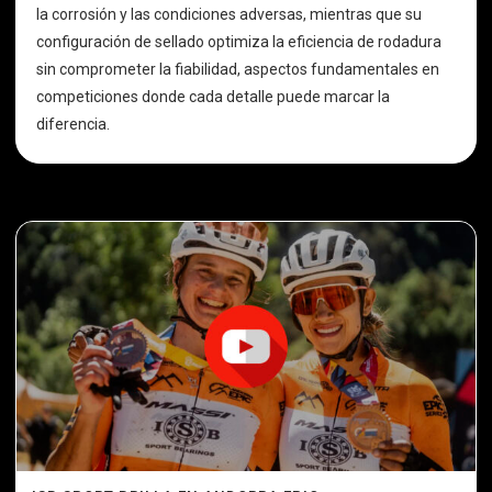
la corrosión y las condiciones adversas, mientras que su
configuración de sellado optimiza la eficiencia de rodadura
sin comprometer la fiabilidad, aspectos fundamentales en
competiciones donde cada detalle puede marcar la
diferencia.