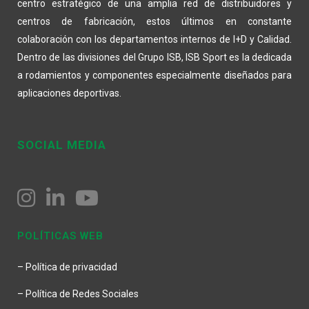
centro estratégico de una amplia red de distribuidores y
centros de fabricación, estos últimos en constante
colaboración con los departamentos internos de I+D y Calidad.
Dentro de las divisiones del Grupo ISB, ISB Sport es la dedicada
a rodamientos y componentes especialmente diseñados para
aplicaciones deportivas.
SOCIAL MEDIA
POLÍTICAS WEB
– Política de privacidad
– Política de Redes Sociales