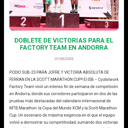
DOBLETE DE VICTORIAS PARA EL
FACTORY TEAM EN ANDORRA
01/06/2026
PODIO SUB-23 PARA JOFRE Y VICTORIA ABSOLUTA DE
FERRAN EN LA SCOTT MARATHON CUP!! El ISB – Cyclistwork
Factory Team vivió un intenso fin de semana de competición
en Andorra, donde sus corredores participaron en dos de las
pruebas más destacadas del calendario internacional de
MTB Marathon: la Copa del Mundo XCM y la Scott Marathon
Cup. Un escenario de máxima exigencia en el que el equipo
volvió a demostrar su competitividad, sumando dos victorias