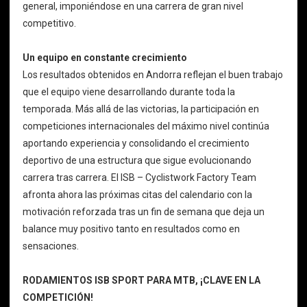
general, imponiéndose en una carrera de gran nivel
competitivo.
Un equipo en constante crecimiento
Los resultados obtenidos en Andorra reflejan el buen trabajo
que el equipo viene desarrollando durante toda la
temporada. Más allá de las victorias, la participación en
competiciones internacionales del máximo nivel continúa
aportando experiencia y consolidando el crecimiento
deportivo de una estructura que sigue evolucionando
carrera tras carrera. El ISB – Cyclistwork Factory Team
afronta ahora las próximas citas del calendario con la
motivación reforzada tras un fin de semana que deja un
balance muy positivo tanto en resultados como en
sensaciones.
RODAMIENTOS ISB SPORT PARA MTB, ¡CLAVE EN LA
COMPETICIÓN!