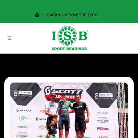
LOCATION (CHOOSE YOUR SITE)