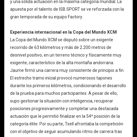
y una sólida actuación en la máxima categoría mundial. La
apuesta por el talento de ISB SPORT se ve reforzada con la
gran temporada de su equipo Factory.
Experiencia internacional en la Copa del Mundo XCM
La Copa del Mundo XCM se disputó sobre un exigente
recorrido de 63 kilómetros y más de 2.200 metros de
desnivel positivo, en un terreno técnico y físicamente muy
exigente, característico de la alta montaña andorrana.
Jaume firmó una carrera muy consistente de principio a fin.
El estrecho tramo inicial provocó numerosos tapones
durante los primeros kilómetros, condicionando el desarrollo
de la prueba para muchos participantes. A pesar de ello,
supo gestionar la situación con inteligencia, recuperar
posiciones progresivamente y completar una destacada
actuación que le permitió finalizar en la 54ª posición de la
categoría élite. Por su parte, Txell afrontaba la competición
con el objetivo de seguir acumulando ritmo de carrera tras