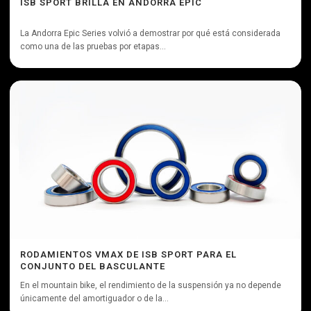
ISB SPORT BRILLA EN ANDORRA EPIC
La Andorra Epic Series volvió a demostrar por qué está considerada
como una de las pruebas por etapas...
RODAMIENTOS VMAX DE ISB SPORT PARA EL
CONJUNTO DEL BASCULANTE
En el mountain bike, el rendimiento de la suspensión ya no depende
únicamente del amortiguador o de la...