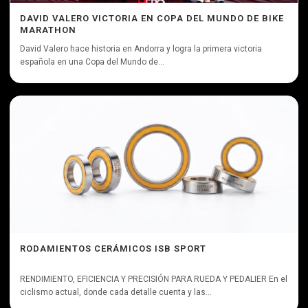
DAVID VALERO VICTORIA EN COPA DEL MUNDO DE BIKE
MARATHON
David Valero hace historia en Andorra y logra la primera victoria
española en una Copa del Mundo de...
RODAMIENTOS CERÁMICOS ISB SPORT
RENDIMIENTO, EFICIENCIA Y PRECISIÓN PARA RUEDA Y PEDALIER En el
ciclismo actual, donde cada detalle cuenta y las...