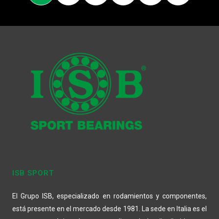
ISB SPORT
El Grupo ISB, especializado en rodamientos y componentes,
está presente en el mercado desde 1981. La sede en Italia es el