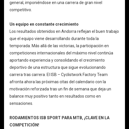
general, imponiéndose en una carrera de gran nivel
competitivo.
Un equipo en constante crecimiento
Los resultados obtenidos en Andorra reflejan el buen trabajo
que el equipo viene desarrollando durante toda la
temporada. Más allá de las victorias, la participación en
competiciones internacionales del máximo nivel continúa
aportando experiencia y consolidando el crecimiento
deportivo de una estructura que sigue evolucionando
carrera tras carrera. El ISB – Cyclistwork Factory Team
afronta ahora las próximas citas del calendario con la
motivación reforzada tras un fin de semana que deja un
balance muy positivo tanto en resultados como en
sensaciones.
RODAMIENTOS ISB SPORT PARA MTB, ¡CLAVE EN LA
COMPETICIÓN!