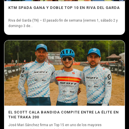
KTM SPADA GANA Y DOBLE TOP 10 EN RIVA DEL GARDA
Riva del Garda (TN) – El pasado fin de semana (viernes 1, sábado 2 y
domingo 3 de...
EL SCOTT CALA BANDIDA COMPITE ENTRE LA ÉLITE EN
THE TRAKA 200
José Mari Sánchez firma un Top 15 en uno de los mayores