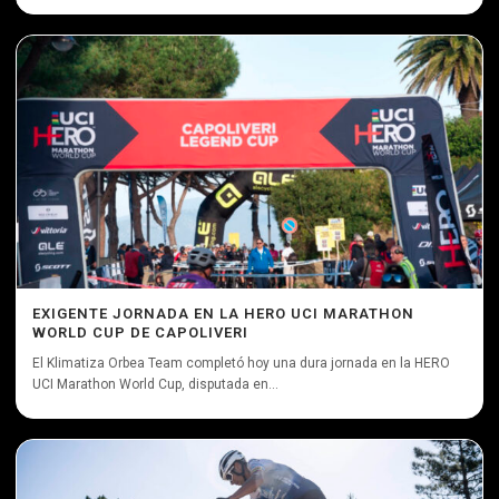
EXIGENTE JORNADA EN LA HERO UCI MARATHON
WORLD CUP DE CAPOLIVERI
El Klimatiza Orbea Team completó hoy una dura jornada en la HERO
UCI Marathon World Cup, disputada en...