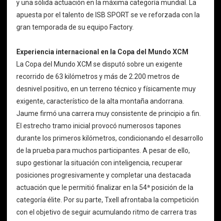
y una sólida actuación en la máxima categoría mundial. La
apuesta por el talento de ISB SPORT se ve reforzada con la
gran temporada de su equipo Factory.
Experiencia internacional en la Copa del Mundo XCM
La Copa del Mundo XCM se disputó sobre un exigente
recorrido de 63 kilómetros y más de 2.200 metros de
desnivel positivo, en un terreno técnico y físicamente muy
exigente, característico de la alta montaña andorrana.
Jaume firmó una carrera muy consistente de principio a fin.
El estrecho tramo inicial provocó numerosos tapones
durante los primeros kilómetros, condicionando el desarrollo
de la prueba para muchos participantes. A pesar de ello,
supo gestionar la situación con inteligencia, recuperar
posiciones progresivamente y completar una destacada
actuación que le permitió finalizar en la 54ª posición de la
categoría élite. Por su parte, Txell afrontaba la competición
con el objetivo de seguir acumulando ritmo de carrera tras