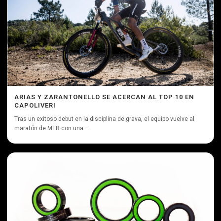
ARIAS Y ZARANTONELLO SE ACERCAN AL TOP 10 EN
CAPOLIVERI
Tras un exitoso debut en la disciplina de grava, el equipo vuelve al
maratón de MTB con una...