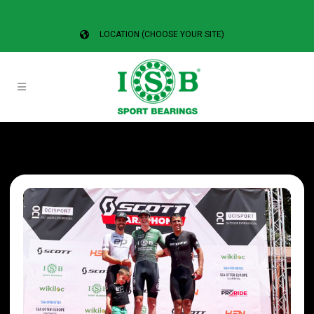
LOCATION (CHOOSE YOUR SITE)