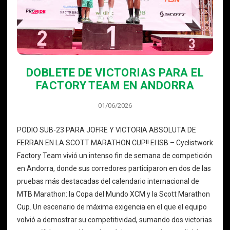
DOBLETE DE VICTORIAS PARA EL
FACTORY TEAM EN ANDORRA
01/06/2026
PODIO SUB-23 PARA JOFRE Y VICTORIA ABSOLUTA DE
FERRAN EN LA SCOTT MARATHON CUP!! El ISB – Cyclistwork
Factory Team vivió un intenso fin de semana de competición
en Andorra, donde sus corredores participaron en dos de las
pruebas más destacadas del calendario internacional de
MTB Marathon: la Copa del Mundo XCM y la Scott Marathon
Cup. Un escenario de máxima exigencia en el que el equipo
volvió a demostrar su competitividad, sumando dos victorias