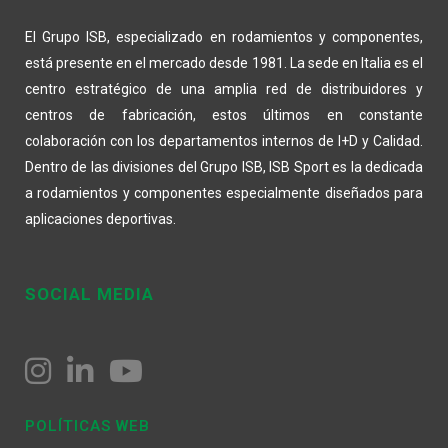
El Grupo ISB, especializado en rodamientos y componentes,
está presente en el mercado desde 1981. La sede en Italia es el
centro estratégico de una amplia red de distribuidores y
centros de fabricación, estos últimos en constante
colaboración con los departamentos internos de I+D y Calidad.
Dentro de las divisiones del Grupo ISB, ISB Sport es la dedicada
a rodamientos y componentes especialmente diseñados para
aplicaciones deportivas.
SOCIAL MEDIA
POLÍTICAS WEB