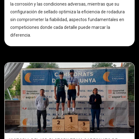
la corrosión y las condiciones adversas, mientras que su
configuración de sellado optimiza la eficiencia de rodadura
sin comprometer la fiabilidad, aspectos fundamentales en
competiciones donde cada detalle puede marcar la
diferencia.