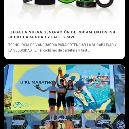
LLEGA LA NUEVA GENERACIÓN DE RODAMIENTOS ISB
SPORT PARA ROAD Y FAST GRAVEL
TECNOLOGÍA DE VANGUARDIA PARA POTENCIAR LA DURABILIDAD Y
LA VELOCIDAD En el ciclismo de carretera y fast...