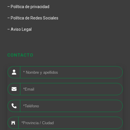
– Política de privacidad
– Política de Redes Sociales
– Aviso Legal
CONTACTO