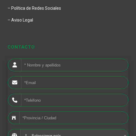
– Política de Redes Sociales
– Aviso Legal
CONTACTO
*--- Seleccionar país ---