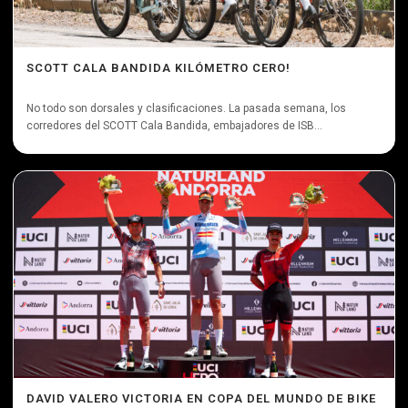
SCOTT CALA BANDIDA KILÓMETRO CERO!
No todo son dorsales y clasificaciones. La pasada semana, los
corredores del SCOTT Cala Bandida, embajadores de ISB...
DAVID VALERO VICTORIA EN COPA DEL MUNDO DE BIKE