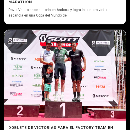
MARATHON
David Valero hace historia en Andorra y logra la primera victoria
española en una Copa del Mundo de...
DOBLETE DE VICTORIAS PARA EL FACTORY TEAM EN