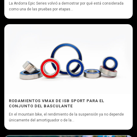
La Andorra Epic Series volvió a demostrar por qué está considerada
como una de las pruebas por etapas...
RODAMIENTOS VMAX DE ISB SPORT PARA EL
CONJUNTO DEL BASCULANTE
En el mountain bike, el rendimiento de la suspensión ya no depende
únicamente del amortiguador o de la...