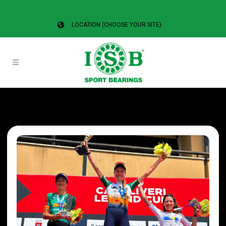
LOCATION (CHOOSE YOUR SITE)