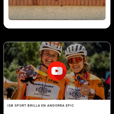
ISB SPORT BRILLA EN ANDORRA EPIC