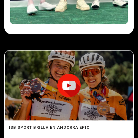
ISB SPORT BRILLA EN ANDORRA EPIC