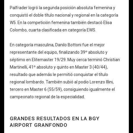
Palfrader logró la segunda posición absoluta femenina y
conquistó el doble título nacional y regional en la categoría
W5. En la competición femenina también destacó Elisa
Colombo, cuarta clasificada en categoría EWS.
En categoría masculina, Danilo Bottoni fue el mejor
representante del equipo, finalizando 39º absoluto y
séptimo en Elitemaster 19/29. Muy cerca terminó Christian
Martinelli, 41º absoluto y quinto en Master 3 (40/44),
resultado que además le permitió conquistar el título
regional lombardo. También subió al podio Lorenzo Illini,
tercero en Master 6 (55/59), consiguiendo igualmente el
campeonato regional de la especialidad.
GRANDES RESULTADOS EN LA BGY
AIRPORT GRANFONDO