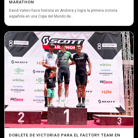
MARATHON
David Valero hace historia en Andorra y logra la primera victoria
española en una Copa del Mundo de...
DOBLETE DE VICTORIAS PARA EL FACTORY TEAM EN