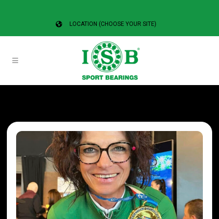
LOCATION (CHOOSE YOUR SITE)