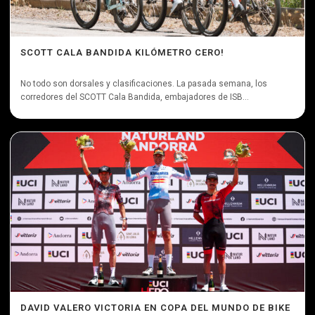
SCOTT CALA BANDIDA KILÓMETRO CERO!
No todo son dorsales y clasificaciones. La pasada semana, los
corredores del SCOTT Cala Bandida, embajadores de ISB...
DAVID VALERO VICTORIA EN COPA DEL MUNDO DE BIKE