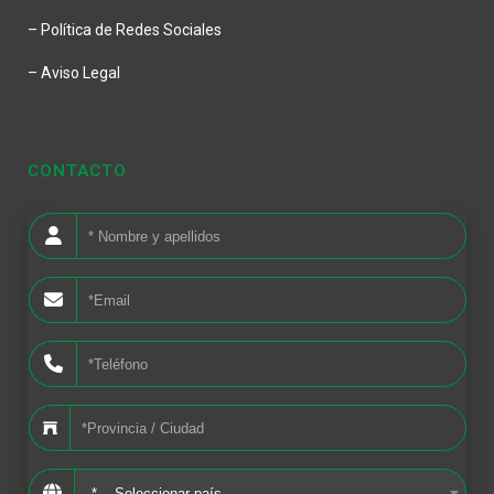
– Política de Redes Sociales
– Aviso Legal
CONTACTO
*--- Seleccionar país ---