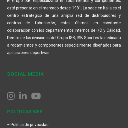
El Grupo ISB, especializado en rodamientos y componentes,
está presente en el mercado desde 1981. La sede en Italia es el
centro estratégico de una amplia red de distribuidores y
centros de fabricación, estos últimos en constante
colaboración con los departamentos internos de I+D y Calidad.
Dentro de las divisiones del Grupo ISB, ISB Sport es la dedicada
a rodamientos y componentes especialmente diseñados para
aplicaciones deportivas.
SOCIAL MEDIA
POLÍTICAS WEB
– Política de privacidad