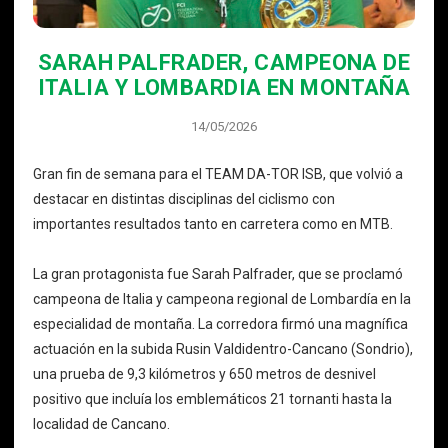
SARAH PALFRADER, CAMPEONA DE
ITALIA Y LOMBARDIA EN MONTAÑA
14/05/2026
Gran fin de semana para el TEAM DA-TOR ISB, que volvió a
destacar en distintas disciplinas del ciclismo con
importantes resultados tanto en carretera como en MTB.
La gran protagonista fue Sarah Palfrader, que se proclamó
campeona de Italia y campeona regional de Lombardía en la
especialidad de montaña. La corredora firmó una magnífica
actuación en la subida Rusin Valdidentro-Cancano (Sondrio),
una prueba de 9,3 kilómetros y 650 metros de desnivel
positivo que incluía los emblemáticos 21 tornanti hasta la
localidad de Cancano.