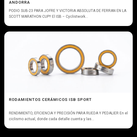
ANDORRA
PODIO SUB-23 PARA JOFRE Y VICTORIA ABSOLUTA DE FERRAN EN LA
SCOTT MARATHON CUP!! El ISB – Cyclistwork...
RODAMIENTOS CERÁMICOS ISB SPORT
RENDIMIENTO, EFICIENCIA Y PRECISIÓN PARA RUEDA Y PEDALIER En el
ciclismo actual, donde cada detalle cuenta y las...