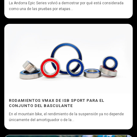
La Andorra Epic Series volvió a demostrar por qué está considerada
como una de las pruebas por etapas...
RODAMIENTOS VMAX DE ISB SPORT PARA EL
CONJUNTO DEL BASCULANTE
En el mountain bike, el rendimiento de la suspensión ya no depende
únicamente del amortiguador o de la...