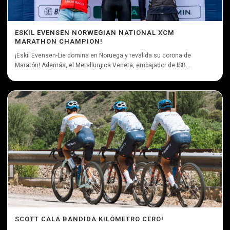
ESKIL EVENSEN NORWEGIAN NATIONAL XCM
MARATHON CHAMPION!
¡Eskil Evensen-Lie domina en Noruega y revalida su corona de
Maratón! Además, el Metallurgica Veneta, embajador de ISB...
SCOTT CALA BANDIDA KILÓMETRO CERO!