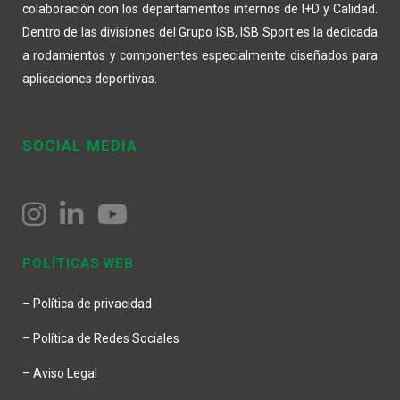
colaboración con los departamentos internos de I+D y Calidad.
Dentro de las divisiones del Grupo ISB, ISB Sport es la dedicada
a rodamientos y componentes especialmente diseñados para
aplicaciones deportivas.
SOCIAL MEDIA
POLÍTICAS WEB
– Política de privacidad
– Política de Redes Sociales
– Aviso Legal