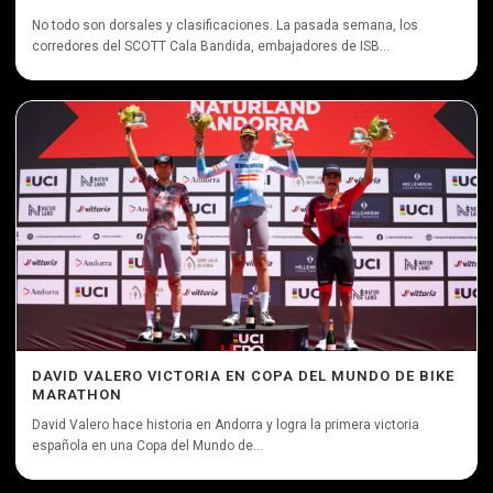
No todo son dorsales y clasificaciones. La pasada semana, los
corredores del SCOTT Cala Bandida, embajadores de ISB...
DAVID VALERO VICTORIA EN COPA DEL MUNDO DE BIKE
MARATHON
David Valero hace historia en Andorra y logra la primera victoria
española en una Copa del Mundo de...