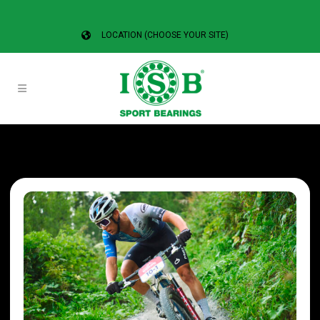
LOCATION (CHOOSE YOUR SITE)