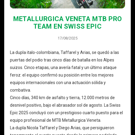
METALLURGICA VENETA MTB PRO
TEAM EN SWISS EPIC
17/08/2025
La dupla italo-colombiana, Taffarel y Arias, se quedó a las
puertas del podio tras cinco días de batalla en los Alpes
suizos. Cinco etapas, una avería fatal y un último ataque
feroz: el equipo confirmó su posición entre los mejores
equipos internacionales con una actuación sólida y
combativa.
Cinco días, 340 km de asfalto y tierra, 12.000 metros de
desnivel positivo, bajo el abrasador sol de agosto. La Swiss
Epic 2025 concluyó con un prestigioso cuarto puesto para el
equipo profesional de MTB Metallurgica Veneta.
La dupla Nicola Taffarel y Diego Arias, que persiguieron