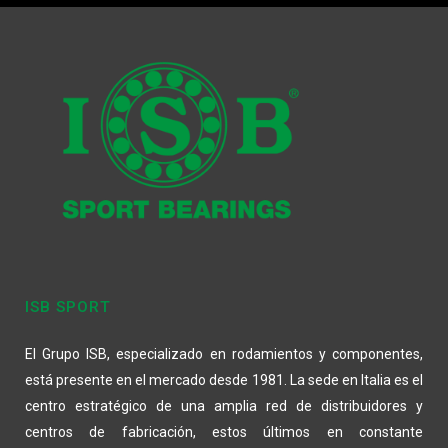
ISB SPORT
El Grupo ISB, especializado en rodamientos y componentes,
está presente en el mercado desde 1981. La sede en Italia es el
centro estratégico de una amplia red de distribuidores y
centros de fabricación, estos últimos en constante