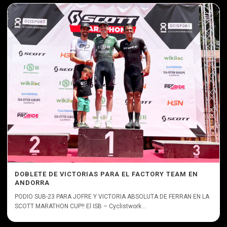
DOBLETE DE VICTORIAS PARA EL FACTORY TEAM EN
ANDORRA
PODIO SUB-23 PARA JOFRE Y VICTORIA ABSOLUTA DE FERRAN EN LA
SCOTT MARATHON CUP!! El ISB – Cyclistwork...