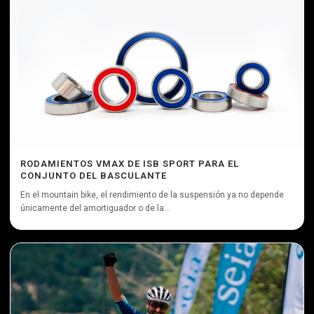
RODAMIENTOS VMAX DE ISB SPORT PARA EL
CONJUNTO DEL BASCULANTE
En el mountain bike, el rendimiento de la suspensión ya no depende
únicamente del amortiguador o de la...