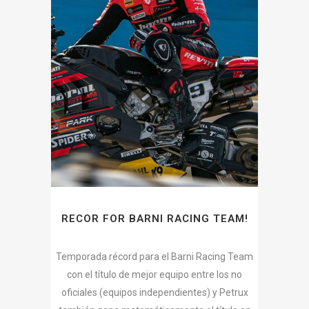
RECOR FOR BARNI RACING TEAM!
Temporada récord para el Barni Racing Team
con el título de mejor equipo entre los no
oficiales (equipos independientes) y Petrux