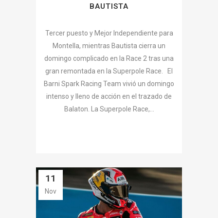
BAUTISTA
Tercer puesto y Mejor Independiente para
Montella, mientras Bautista cierra un
domingo complicado en la Race 2 tras una
gran remontada en la Superpole Race. El
Barni Spark Racing Team vivió un domingo
intenso y lleno de acción en el trazado de
Balaton. La Superpole Race,...
11
Nov