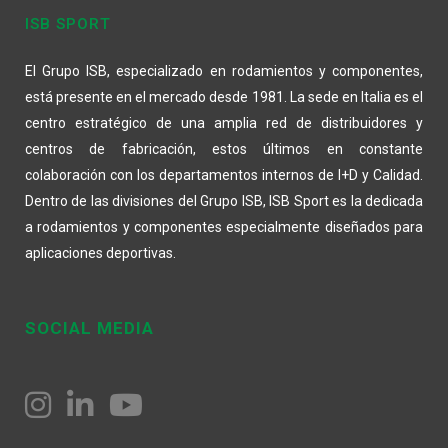
ISB SPORT
El Grupo ISB, especializado en rodamientos y componentes,
está presente en el mercado desde 1981. La sede en Italia es el
centro estratégico de una amplia red de distribuidores y
centros de fabricación, estos últimos en constante
colaboración con los departamentos internos de I+D y Calidad.
Dentro de las divisiones del Grupo ISB, ISB Sport es la dedicada
a rodamientos y componentes especialmente diseñados para
aplicaciones deportivas.
SOCIAL MEDIA