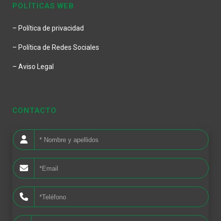
POLÍTICAS WEB
– Política de privacidad
– Política de Redes Sociales
– Aviso Legal
CONTACTO