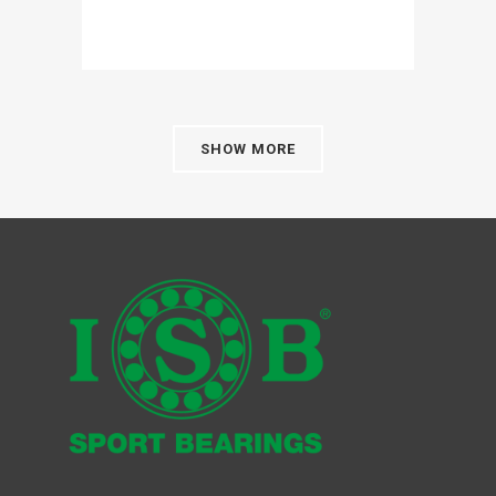
SHOW MORE