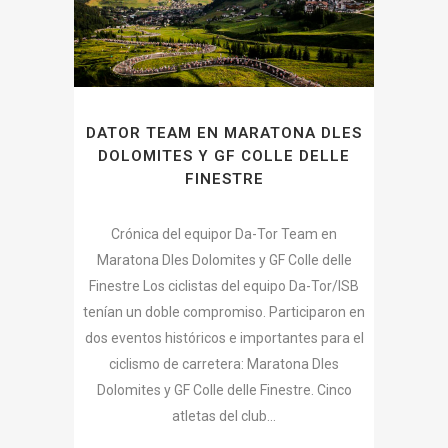
DATOR TEAM EN MARATONA DLES
DOLOMITES Y GF COLLE DELLE
FINESTRE
Crónica del equipor Da-Tor Team en
Maratona Dles Dolomites y GF Colle delle
Finestre Los ciclistas del equipo Da-Tor/ISB
tenían un doble compromiso. Participaron en
dos eventos históricos e importantes para el
ciclismo de carretera: Maratona Dles
Dolomites y GF Colle delle Finestre. Cinco
atletas del club...