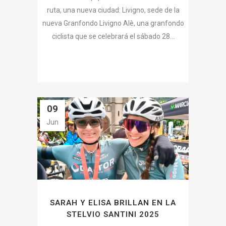
ruta, una nueva ciudad: Livigno, sede de la
nueva Granfondo Livigno Alè, una granfondo
ciclista que se celebrará el sábado 28...
09
Jun
SARAH Y ELISA BRILLAN EN LA
STELVIO SANTINI 2025