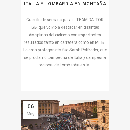
ITALIA Y LOMBARDIA EN MONTAÑA
Gran fin de semana para el TEAM DA-TOR
ISB, que volvió a destacar en distintas
disciplinas del ciclismo con importantes
resultados tanto en carretera como en MTB.
La gran protagonista fue Sarah Palfrader, que
se proclamó campeona de Italia y campeona
regional de Lombardía en la...
06
May