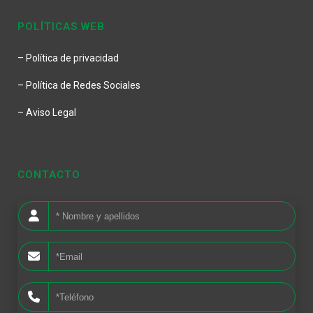
POLÍTICAS WEB
– Política de privacidad
– Política de Redes Sociales
– Aviso Legal
CONTACTO