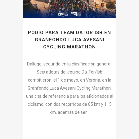
PODIO PARA TEAM DATOR ISB EN
GRANFONDO LUCA AVESANI
CYCLING MARATHON
Dallago, segundo en la clasificación general.
Seis atletas del equipo Da-Tor/Isb
compitieron, el 1 de mayo, en Verona, en la
Granfondo Luca Avesani Cycling Marathon,
una cita de referencia para los aficionados al
ciclismo, con dos recorridos de 85 km y 115
km, además de ser...