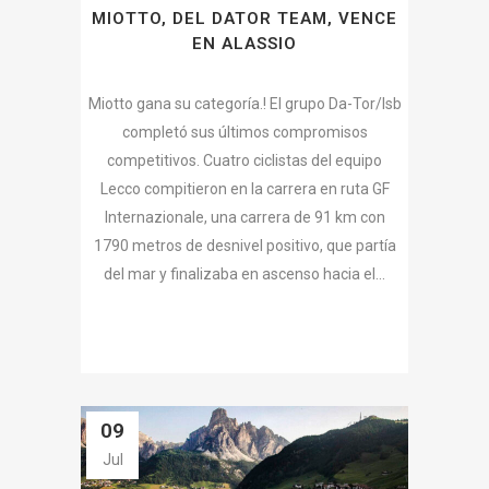
MIOTTO, DEL DATOR TEAM, VENCE
EN ALASSIO
Miotto gana su categoría.! El grupo Da-Tor/Isb
completó sus últimos compromisos
competitivos. Cuatro ciclistas del equipo
Lecco compitieron en la carrera en ruta GF
Internazionale, una carrera de 91 km con
1790 metros de desnivel positivo, que partía
del mar y finalizaba en ascenso hacia el...
09
Jul