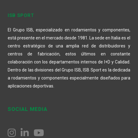
ISB SPORT
El Grupo ISB, especializado en rodamientos y componentes,
está presente en el mercado desde 1981. La sede en Italia es el
centro estratégico de una amplia red de distribuidores y
centros de fabricación, estos últimos en constante
colaboración con los departamentos internos de I+D y Calidad.
Dentro de las divisiones del Grupo ISB, ISB Sport es la dedicada
a rodamientos y componentes especialmente diseñados para
aplicaciones deportivas.
SOCIAL MEDIA