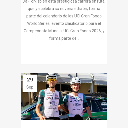
Da-Tor/Isb en esta prestigiosa carrera en ruta,
que ya celebra su novena edición, forma
parte del calendario de las UCI Gran Fondo
World Series, evento clasificatorio para el
Campeonato Mundial UCI Gran Fondo 2026, y
forma parte de...
29
Sep