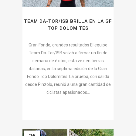
TEAM DA-TOR/ISB BRILLA EN LA GF
TOP DOLOMITES
Gran Fondo, grandes resultados El equipo
Team Da-Tor/ISB volvió a firmar un fin de
semana de éxitos, esta vez en tierras
italianas, en la séptima edición de la Gran
Fondo Top Dolomites. La prueba, con salida
desde Pinzolo, reunió a una gran cantidad de
ciclistas apasionados...
26