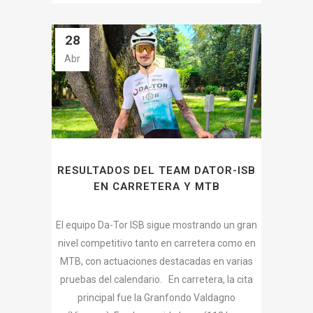
28
Abr
RESULTADOS DEL TEAM DATOR-ISB
EN CARRETERA Y MTB
El equipo Da-Tor ISB sigue mostrando un gran
nivel competitivo tanto en carretera como en
MTB, con actuaciones destacadas en varias
pruebas del calendario. En carretera, la cita
principal fue la Granfondo Valdagno