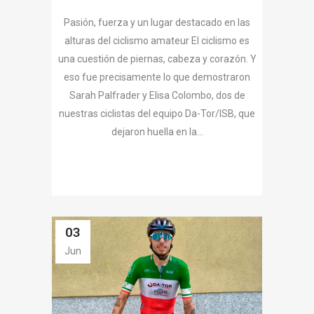
Pasión, fuerza y un lugar destacado en las
alturas del ciclismo amateur El ciclismo es
una cuestión de piernas, cabeza y corazón. Y
eso fue precisamente lo que demostraron
Sarah Palfrader y Elisa Colombo, dos de
nuestras ciclistas del equipo Da-Tor/ISB, que
dejaron huella en la...
03
Jun