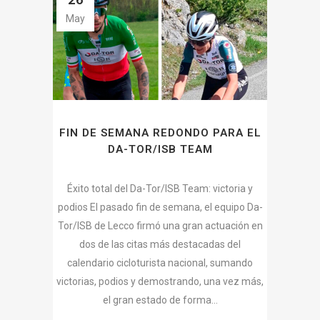
May
FIN DE SEMANA REDONDO PARA EL
DA-TOR/ISB TEAM
Éxito total del Da-Tor/ISB Team: victoria y
podios El pasado fin de semana, el equipo Da-
Tor/ISB de Lecco firmó una gran actuación en
dos de las citas más destacadas del
calendario cicloturista nacional, sumando
victorias, podios y demostrando, una vez más,
el gran estado de forma...